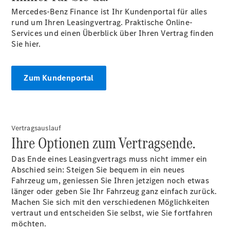
Mercedes-Benz Finance ist Ihr Kundenportal für alles
rund um Ihren Leasingvertrag. Praktische Online-
Services und einen Überblick über Ihren Vertrag finden
Sie hier.
Zum Kundenportal
Anbieter/Datenschutz
Vertragsauslauf
Ihre Optionen zum Vertragsende.
Das Ende eines Leasingvertrags muss nicht immer ein
Abschied sein: Steigen Sie bequem in ein neues
Fahrzeug um, geniessen Sie Ihren jetzigen noch etwas
länger oder geben Sie Ihr Fahrzeug ganz einfach zurück.
Machen Sie sich mit den verschiedenen Möglichkeiten
vertraut und entscheiden Sie selbst, wie Sie fortfahren
möchten.