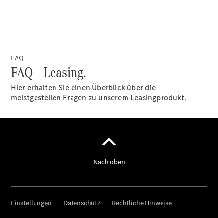
FAQ
FAQ - Leasing.
Hier erhalten Sie einen Überblick über die
meistgestellen Fragen zu unserem Leasingprodukt.