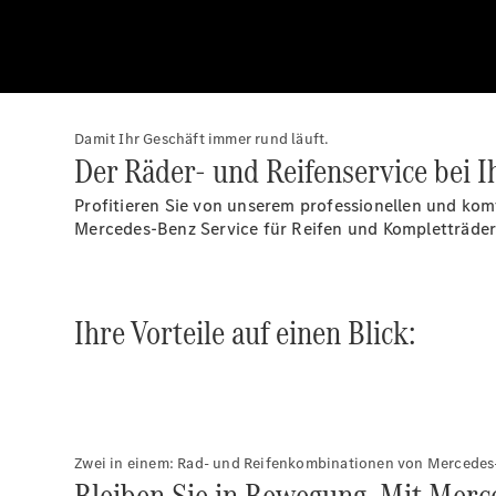
Damit Ihr Geschäft immer rund läuft.
Der Räder- und Reifenservice bei 
Profitieren Sie von unserem professionellen und ko
Mercedes-Benz Service für Reifen und Kompletträder e
Ihre Vorteile auf einen Blick:
Zwei in einem: Rad- und Reifenkombinationen von Mercedes
Bleiben Sie in Bewegung. Mit Merc