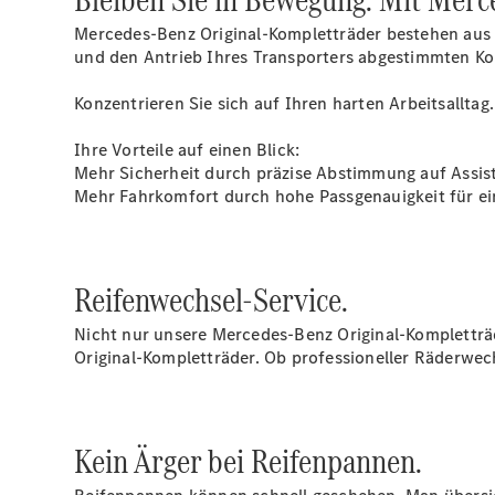
Mercedes-Benz Original-Kompletträder bestehen aus 
und den Antrieb Ihres Transporters abgestimmten Kom
Konzentrieren Sie sich auf Ihren harten Arbeitsallt
Ihre Vorteile auf einen Blick:
Mehr Sicherheit durch präzise Abstimmung auf Assis
Mehr Fahrkomfort durch hohe Passgenauigkeit für ei
Reifenwechsel-Service.
Nicht nur unsere Mercedes-Benz Original-Kompletträ
Original-Kompletträder. Ob professioneller Räderwec
Kein Ärger bei Reifenpannen.